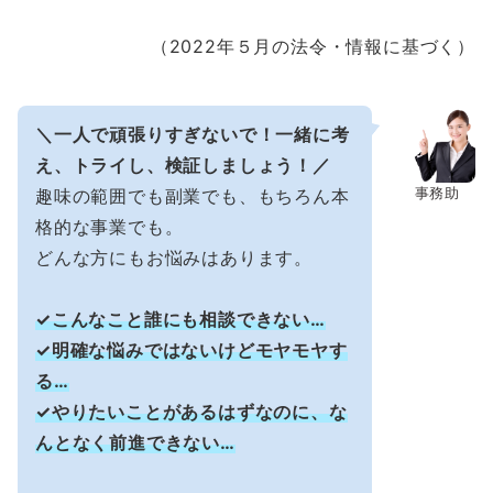
（2022年５月の法令・情報に基づく）
＼一人で頑張りすぎないで！一緒に考
え、トライし、検証しましょう！／
事務助
趣味の範囲でも副業でも、もちろん本
格的な事業でも。
どんな方にもお悩みはあります。
✓こんなこと誰にも相談できない…
✓明確な悩みではないけどモヤモヤす
る…
✓やりたいことがあるはずなのに、な
んとなく前進できない…