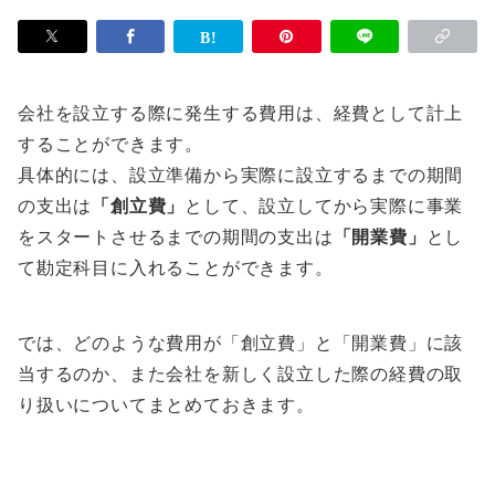
会社を設立する際に発生する費用は、経費として計上
することができます。
具体的には、設立準備から実際に設立するまでの期間
の支出は
「創立費」
として、設立してから実際に事業
をスタートさせるまでの期間の支出は
「開業費」
とし
て勘定科目に入れることができます。
では、どのような費用が「創立費」と「開業費」に該
当するのか、また会社を新しく設立した際の経費の取
り扱いについてまとめておきます。