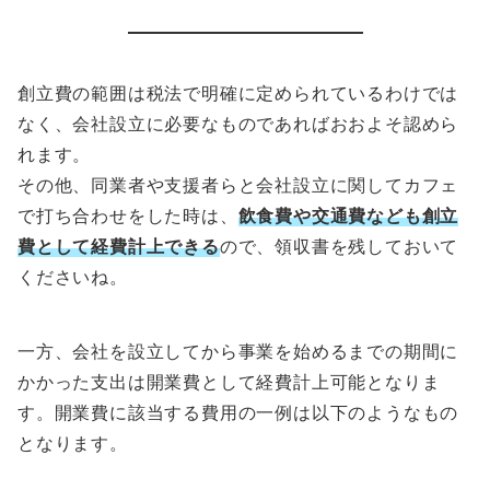
創立費の範囲は税法で明確に定められているわけでは
なく、会社設立に必要なものであればおおよそ認めら
れます。
その他、同業者や支援者らと会社設立に関してカフェ
で打ち合わせをした時は、
飲食費や交通費なども創立
費として経費計上できる
ので、領収書を残しておいて
くださいね。
一方、会社を設立してから事業を始めるまでの期間に
かかった支出は開業費として経費計上可能となりま
す。開業費に該当する費用の一例は以下のようなもの
となります。