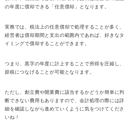
の年度に償却できる「任意償却」となります。
実務では、税法上の任意償却で処理することが多く、
経営者は償却期間と支出の範囲内であれば、好きなタ
イミングで償却することができます。
つまり、黒字の年度に計上することで所得を圧縮し、
節税につなげることが可能となります。
ただし、創立費や開業費に該当するかどうか簡単に判
断できない費用もありますので、会計処理の際には詳
細を確認しながら進めていくように気をつけてくださ
いね！