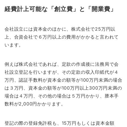
経費計上可能な「創立費」と「開業費」
会社設立には資本金のほかに、株式会社で25万円以
上、合資会社で６万円以上の費用がかかると言われて
います。
例えば株式会社であれば、定款の作成後に法務局で会
社設立登記を行いますが、その定款の収入印紙代が４
万円、認証手数料が資本金の額等が100万円未満の場合
は３万円、資本金の額等が100万円以上300万円未満の
場合は４万円、その他の場合は５万円かかり、謄本手
数料が2,000円かかります。
登記の際の登録免許税も、15万円もしくは資本金額