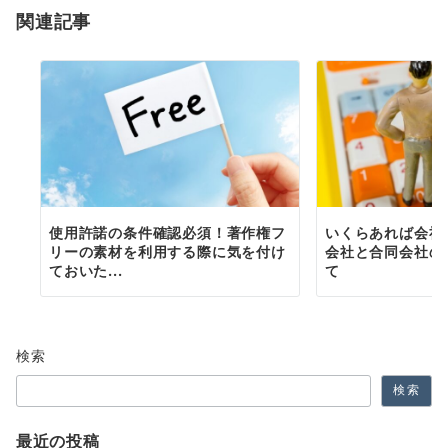
関連記事
ン
使用許諾の条件確認必須！著作権フ
いくらあれば会社
リーの素材を利用する際に気を付け
会社と合同会社の
ておいた...
て
検索
検索
最近の投稿