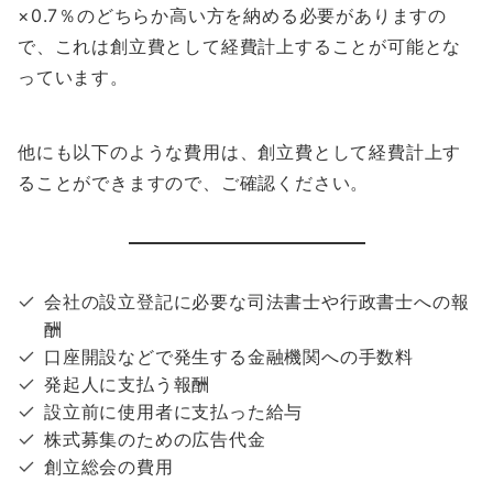
×0.7％のどちらか高い方を納める必要がありますの
で、これは創立費として経費計上することが可能とな
っています。
他にも以下のような費用は、創立費として経費計上す
ることができますので、ご確認ください。
会社の設立登記に必要な司法書士や行政書士への報
酬
口座開設などで発生する金融機関への手数料
発起人に支払う報酬
設立前に使用者に支払った給与
株式募集のための広告代金
創立総会の費用