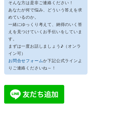
そんな方は是非ご連絡ください！
あなたが何で悩み、どういう答えを求
めているのか。
一緒にゆっくり考えて、納得のいく答
えを見つけていくお手伝いをしていま
す。
まずは一度お話しましょう♪（オンラ
イン可）
お問合せフォーム
か下記公式ラインよ
りご連絡くださいね～！