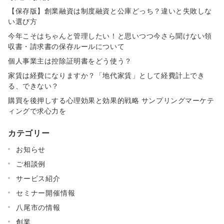
【保存版】創業融資は制度融資と公庫どっち？違いと失敗しな
い選び方
今年こそはちゃんと管理したい！と思いつつ今さら聞けない領
収書・請求書の保存ルールについて
個人事業主は控除証明書をどう使う？
家賃は経費になりますか？「地代家賃」として経費計上でき
る、できない？
購買を後押しする心理効果と効果的戦略 サンプリングマーケテ
ィングで求心力を
カテゴリー
お知らせ
ご相談例
サービス紹介
セミナー開催情報
八尾市の情報
創業