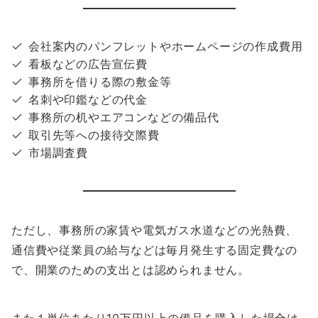
会社案内のパンフレットやホームページの作成費用
看板などの広告宣伝費
事務所を借りる際の敷金等
名刺や印鑑などの代金
事務所の机やエアコンなどの備品代
取引先等への接待交際費
市場調査費
ただし、事務所の家賃や電気ガス水道などの光熱費、
通信費や従業員の給与などは毎月発生する固定費なの
で、開業のための支出とは認められません。