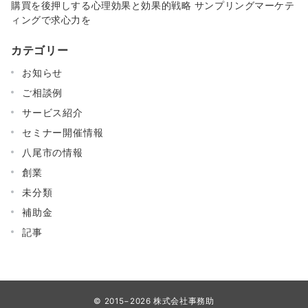
購買を後押しする心理効果と効果的戦略 サンプリングマーケテ
ィングで求心力を
カテゴリー
お知らせ
ご相談例
サービス紹介
セミナー開催情報
八尾市の情報
創業
未分類
補助金
記事
© 2015−2026
株式会社事務助