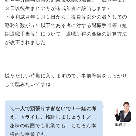
３日以後生まれの方が未成年者に該当します）
・令和威４年１月１日から、役員等以外の者としての
勤務年数が５年以下である者に対する退職手当等（短
期退職手当等）について、退職所得の金額の計算方法
が改正されました
慌ただしい時期に入りますので、事前準備をしっかり
して臨みたいですね！
＼一人で頑張りすぎないで！一緒に考
え、トライし、検証しましょう！／
事務助
趣味の範囲でも副業でも、もちろん本
格的な事業でも。