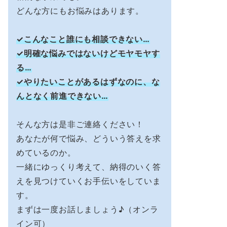
どんな方にもお悩みはあります。
✓こんなこと誰にも相談できない…
✓明確な悩みではないけどモヤモヤす
る…
✓やりたいことがあるはずなのに、な
んとなく前進できない…
そんな方は是非ご連絡ください！
あなたが何で悩み、どういう答えを求
めているのか。
一緒にゆっくり考えて、納得のいく答
えを見つけていくお手伝いをしていま
す。
まずは一度お話しましょう♪（オンラ
イン可）