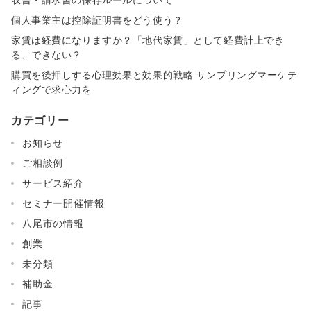
個人事業主は控除証明書をどう使う？
家賃は経費になりますか？「地代家賃」として経費計上でき
る、できない？
購買を後押しする心理効果と効果的戦略 サンプリングマーケテ
ィングで求心力を
カテゴリー
お知らせ
ご相談例
サービス紹介
セミナー開催情報
八尾市の情報
創業
未分類
補助金
記事