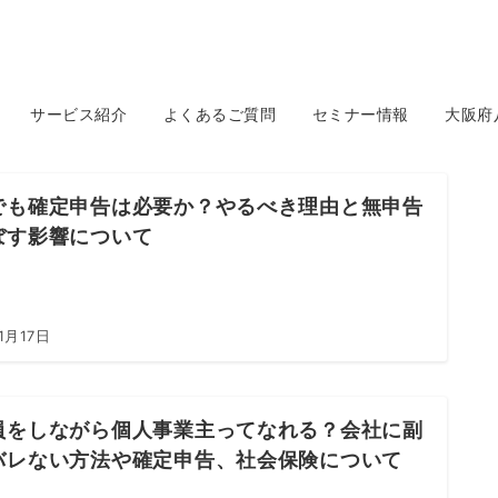
サービス紹介
よくあるご質問
セミナー情報
大阪府
でも確定申告は必要か？やるべき理由と無申告
ぼす影響について
1月17日
員をしながら個人事業主ってなれる？会社に副
バレない方法や確定申告、社会保険について