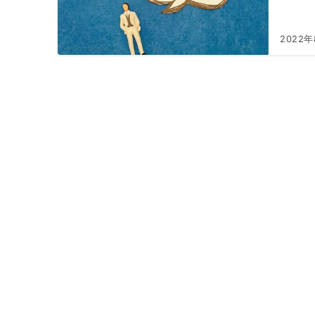
2022年