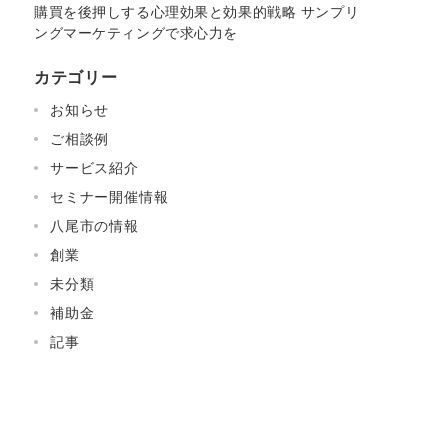
購買を後押しする心理効果と効果的戦略 サンプリ
ングマーケティングで求心力を
カテゴリー
お知らせ
ご相談例
サービス紹介
セミナー開催情報
八尾市の情報
創業
未分類
補助金
記事