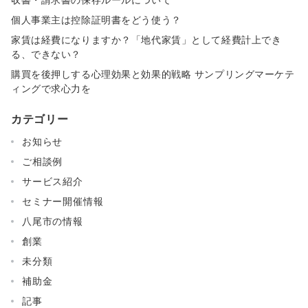
個人事業主は控除証明書をどう使う？
家賃は経費になりますか？「地代家賃」として経費計上でき
る、できない？
購買を後押しする心理効果と効果的戦略 サンプリングマーケテ
ィングで求心力を
カテゴリー
お知らせ
ご相談例
サービス紹介
セミナー開催情報
八尾市の情報
創業
未分類
補助金
記事