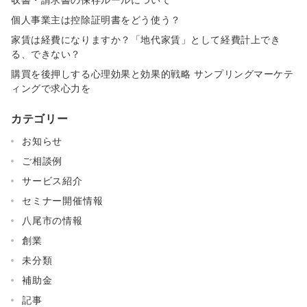
個人事業主は控除証明書をどう使う？
家賃は経費になりますか？「地代家賃」として経費計上でき
る、できない？
購買を後押しする心理効果と効果的戦略 サンプリングマーケテ
ィングで求心力を
カテゴリー
お知らせ
ご相談例
サービス紹介
セミナー開催情報
八尾市の情報
創業
未分類
補助金
記事