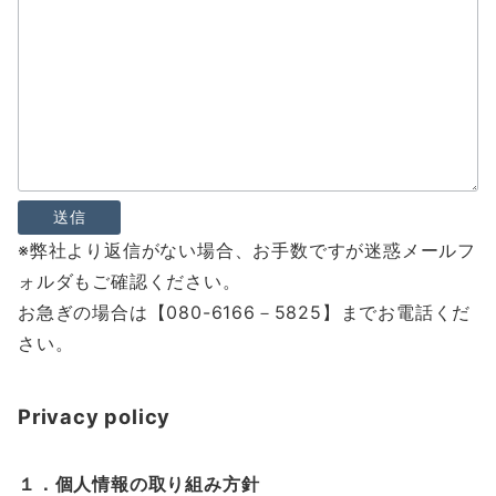
※弊社より返信がない場合、お手数ですが迷惑メールフ
ォルダもご確認ください。
お急ぎの場合は【080-6166－5825】までお電話くだ
さい。
Privacy policy
１．個人情報の取り組み方針