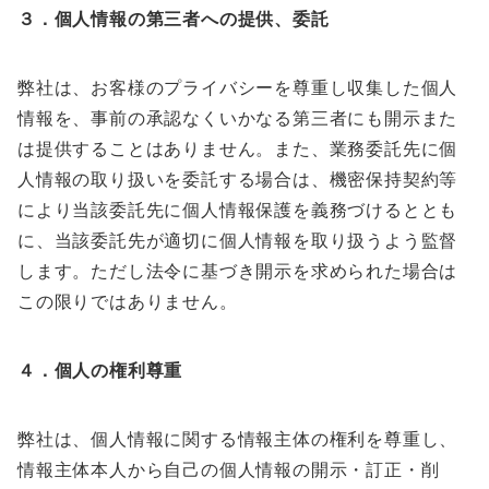
３．個人情報の第三者への提供、委託
弊社は、お客様のプライバシーを尊重し収集した個人
情報を、事前の承認なくいかなる第三者にも開示また
は提供することはありません。また、業務委託先に個
人情報の取り扱いを委託する場合は、機密保持契約等
により当該委託先に個人情報保護を義務づけるととも
に、当該委託先が適切に個人情報を取り扱うよう監督
します。ただし法令に基づき開示を求められた場合は
この限りではありません。
４．個人の権利尊重
弊社は、個人情報に関する情報主体の権利を尊重し、
情報主体本人から自己の個人情報の開示・訂正・削