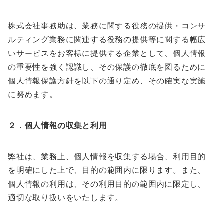
株式会社事務助は、業務に関する役務の提供・コンサ
ルティング業務に関連する役務の提供等に関する幅広
いサービスをお客様に提供する企業として、個人情報
の重要性を強く認識し、その保護の徹底を図るために
個人情報保護方針を以下の通り定め、その確実な実施
に努めます。
２．個人情報の収集と利用
弊社は、業務上、個人情報を収集する場合、利用目的
を明確にした上で、目的の範囲内に限ります。また、
個人情報の利用は、その利用目的の範囲内に限定し、
適切な取り扱いをいたします。