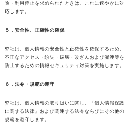
除・利用停止を求められたときは、これに速やかに対
応します。
５．安全性、正確性の確保
弊社は、個人情報の安全性と正確性を確保するため、
不正なアクセス・紛失・破壊・改ざんおよび漏洩等を
防止するための情報セキュリティ対策を実施します。
６．法令・規範の遵守
弊社は、個人情報の取り扱いに関し、『個人情報保護
に関する法律』および関連する法令ならびにその他の
規範を遵守します。