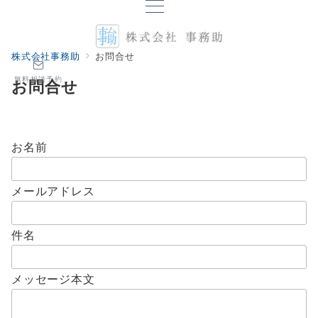
株式会社事務助
お問合せ
無料相談予約
お問合せ
お名前
メールアドレス
件名
メッセージ本文