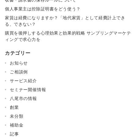
個人事業主は控除証明書をどう使う？
家賃は経費になりますか？「地代家賃」として経費計上でき
る、できない？
購買を後押しする心理効果と効果的戦略 サンプリングマーケテ
ィングで求心力を
カテゴリー
お知らせ
ご相談例
サービス紹介
セミナー開催情報
八尾市の情報
創業
未分類
補助金
記事